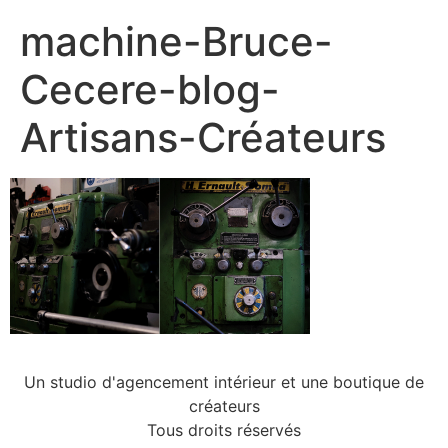
machine-Bruce-
Cecere-blog-
Artisans-Créateurs
Un studio d'agencement intérieur et une boutique de
créateurs
Tous droits réservés