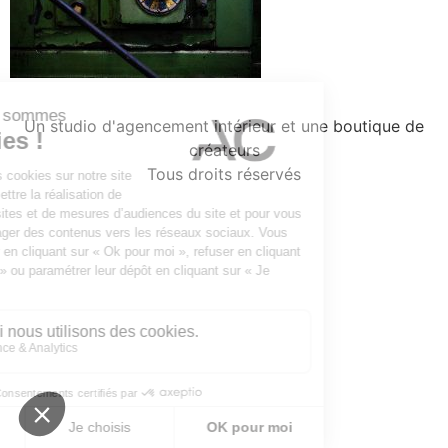
Un studio d'agencement intérieur et une boutique de
créateurs
Tous droits réservés