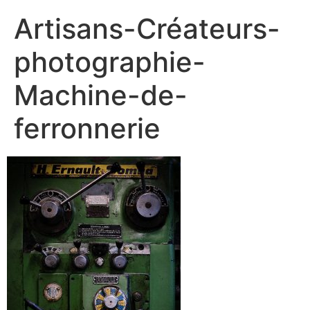
Artisans-Créateurs-
photographie-
Machine-de-
ferronnerie