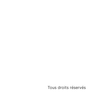
Tous droits réservés