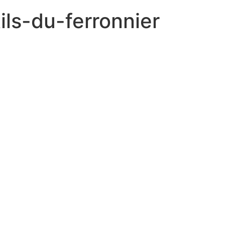
ls-du-ferronnier