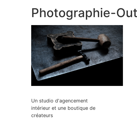
Photographie-Outi
Un studio d'agencement
intérieur et une boutique de
créateurs