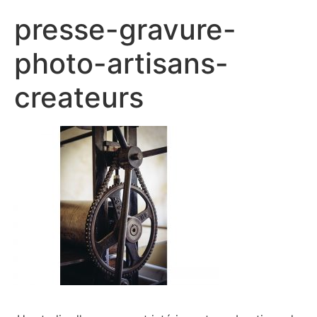
presse-gravure-
photo-artisans-
createurs