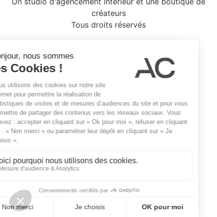
Un studio d'agencement intérieur et une boutique de
créateurs
Tous droits réservés