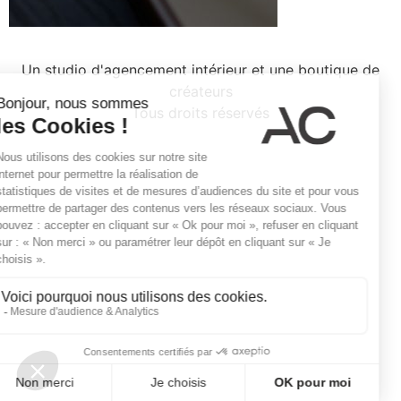
Un studio d'agencement intérieur et une boutique de
créateurs
Tous droits réservés