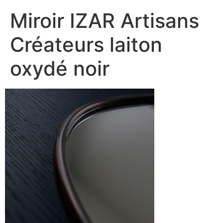
Miroir IZAR Artisans
Créateurs laiton
oxydé noir